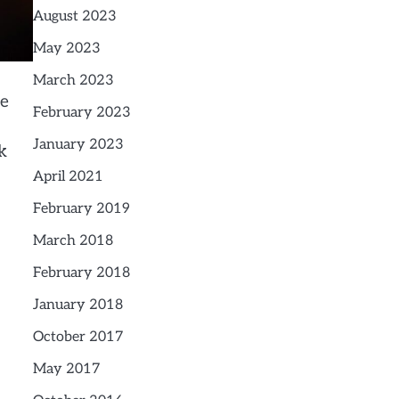
August 2023
May 2023
March 2023
le
February 2023
January 2023
k
April 2021
February 2019
March 2018
February 2018
January 2018
October 2017
May 2017