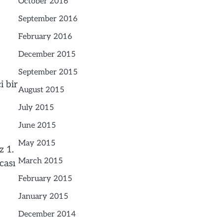
October 2016
September 2016
February 2016
December 2015
September 2015
i bir
August 2015
July 2015
June 2015
May 2015
z 1.
March 2015
cası
February 2015
January 2015
December 2014