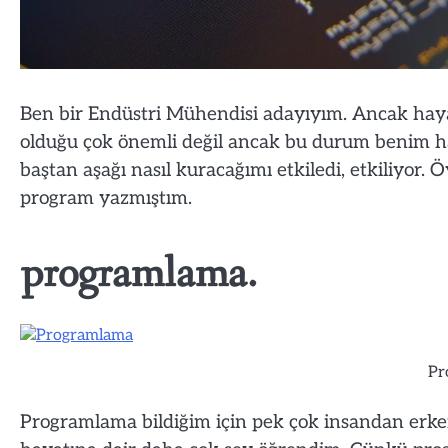
Ben bir Endüstri Mühendisi adayıyım. Ancak hay
olduğu çok önemli değil ancak bu durum benim haya
baştan aşağı nasıl kuracağımı etkiledi, etkiliyor. 
program yazmıştım.
programlama.
Pr
Programlama bildiğim için pek çok insandan erken