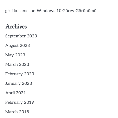
gizli kullanıcı
on
Windows 10 Görev Görünümü
Archives
September 2023
August 2023
May 2023
March 2023
February 2023
January 2023
April 2021
February 2019
March 2018