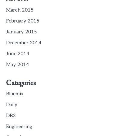
March 2015
February 2015
January 2015
December 2014
June 2014
May 2014
Categories
Bluemix
Daily
DB2
Engineering