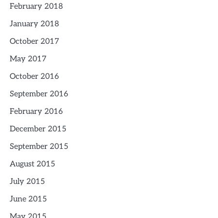
February 2018
January 2018
October 2017
May 2017
October 2016
September 2016
February 2016
December 2015
September 2015
August 2015
July 2015
June 2015
May 2015