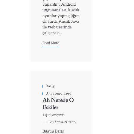
yapardım. Android
uygulamaları, küçük
oyunlar yapmışlığım
da vardı. Ancak Java
ile web üzerinde
çalışacak…
Read More
Daily
Uncategorized
Ah Nerede O
Eskiler
Yigit Ozdemir
2 February 2015
Bugün Barış