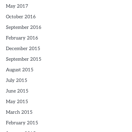
May 2017
October 2016
September 2016
February 2016
December 2015
September 2015
August 2015
July 2015
June 2015
May 2015
March 2015
February 2015