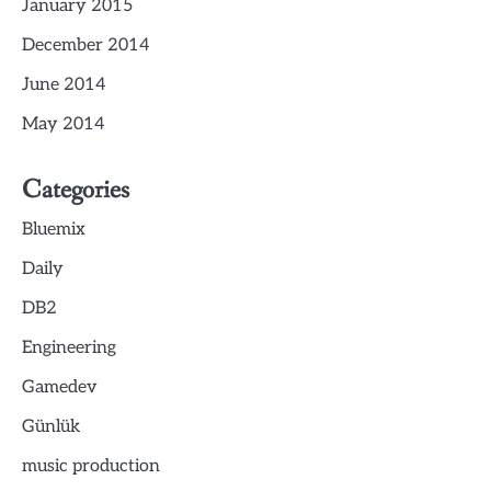
January 2015
December 2014
June 2014
May 2014
Categories
Bluemix
Daily
DB2
Engineering
Gamedev
Günlük
music production