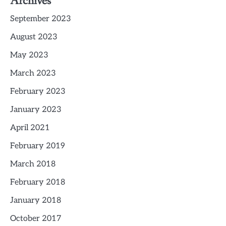
Archives
September 2023
August 2023
May 2023
March 2023
February 2023
January 2023
April 2021
February 2019
March 2018
February 2018
January 2018
October 2017