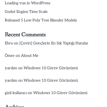
Loading vue in WordPress
Godot Engine Time Scale
Released 5 Low Poly Tree Blender Models
Recent Comments
Ebru
on
[Çeviri] Gençlerin En Sık Yaptığı Hatalar
Ömer
on
About Me
yardım
on
Windows 10 Görev Görünümü
yardım
on
Windows 10 Görev Görünümü
gizli kullanıcı
on
Windows 10 Görev Görünümü