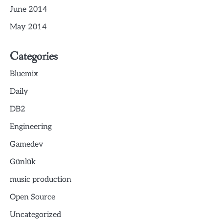
June 2014
May 2014
Categories
Bluemix
Daily
DB2
Engineering
Gamedev
Günlük
music production
Open Source
Uncategorized