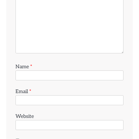
Name
*
Email
*
Website