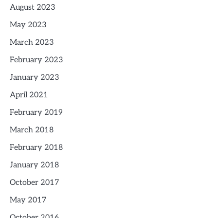
August 2023
May 2023
March 2023
February 2023
January 2023
April 2021
February 2019
March 2018
February 2018
January 2018
October 2017
May 2017
October 2016