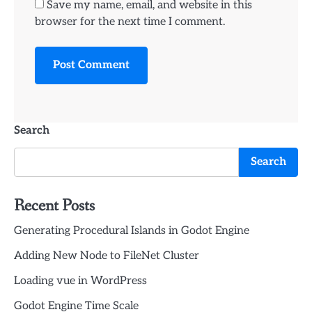
Save my name, email, and website in this
browser for the next time I comment.
Search
Search
Recent Posts
Generating Procedural Islands in Godot Engine
Adding New Node to FileNet Cluster
Loading vue in WordPress
Godot Engine Time Scale