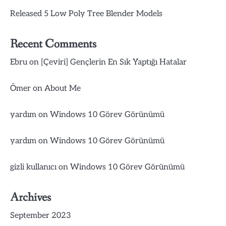
Released 5 Low Poly Tree Blender Models
Recent Comments
Ebru
on
[Çeviri] Gençlerin En Sık Yaptığı Hatalar
Ömer
on
About Me
yardım
on
Windows 10 Görev Görünümü
yardım
on
Windows 10 Görev Görünümü
gizli kullanıcı
on
Windows 10 Görev Görünümü
Archives
September 2023