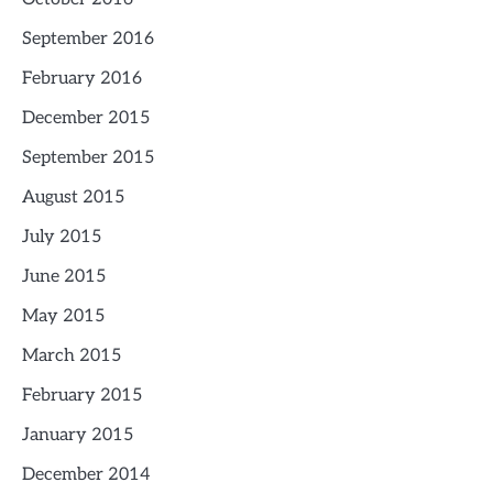
September 2016
February 2016
December 2015
September 2015
August 2015
July 2015
June 2015
May 2015
March 2015
February 2015
January 2015
December 2014