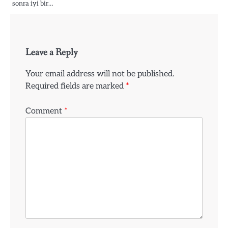
sonra iyi bir…
Leave a Reply
Your email address will not be published.
Required fields are marked
*
Comment
*