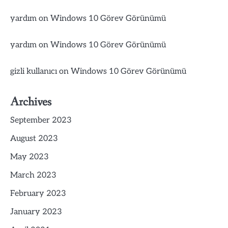
yardım
on
Windows 10 Görev Görünümü
yardım
on
Windows 10 Görev Görünümü
gizli kullanıcı
on
Windows 10 Görev Görünümü
Archives
September 2023
August 2023
May 2023
March 2023
February 2023
January 2023