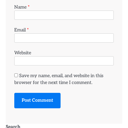
Name
*
Email
*
Website
Save my name, email, and website in this
browser for the next time I comment.
Search