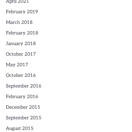
April 2021
February 2019
March 2018
February 2018
January 2018
October 2017
May 2017
October 2016
September 2016
February 2016
December 2015
September 2015
August 2015