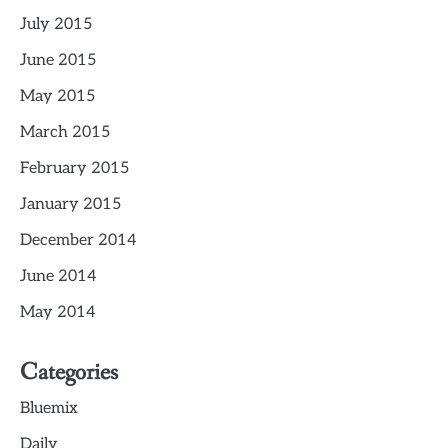
July 2015
June 2015
May 2015
March 2015
February 2015
January 2015
December 2014
June 2014
May 2014
Categories
Bluemix
Daily