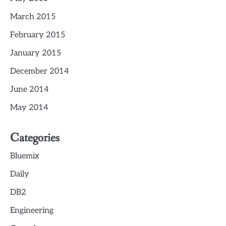
March 2015
February 2015
January 2015
December 2014
June 2014
May 2014
Categories
Bluemix
Daily
DB2
Engineering