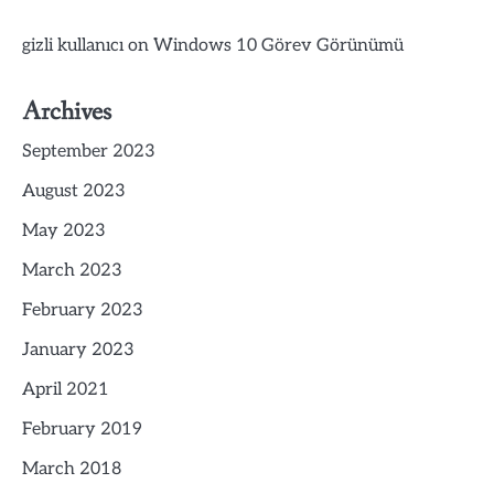
gizli kullanıcı
on
Windows 10 Görev Görünümü
Archives
September 2023
August 2023
May 2023
March 2023
February 2023
January 2023
April 2021
February 2019
March 2018