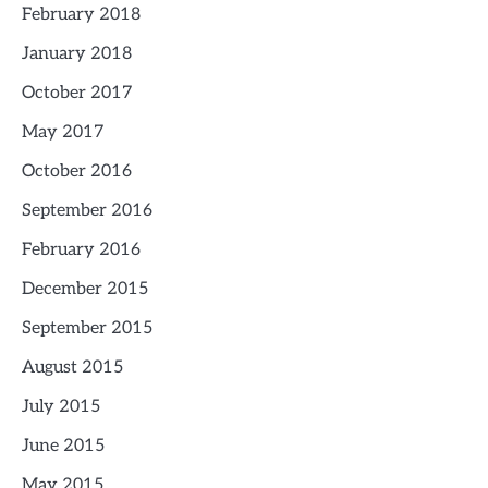
February 2018
January 2018
October 2017
May 2017
October 2016
September 2016
February 2016
December 2015
September 2015
August 2015
July 2015
June 2015
May 2015