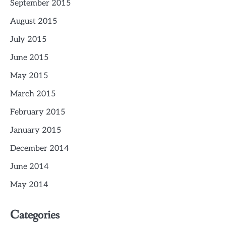
September 2015
August 2015
July 2015
June 2015
May 2015
March 2015
February 2015
January 2015
December 2014
June 2014
May 2014
Categories