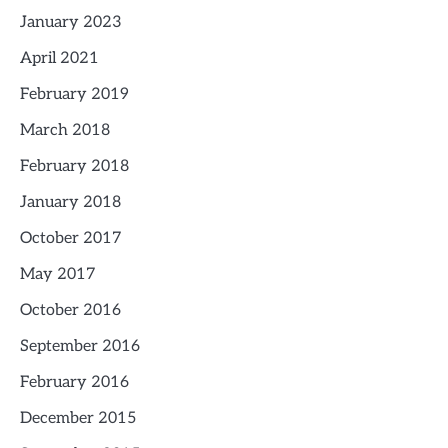
January 2023
April 2021
February 2019
March 2018
February 2018
January 2018
October 2017
May 2017
October 2016
September 2016
February 2016
December 2015