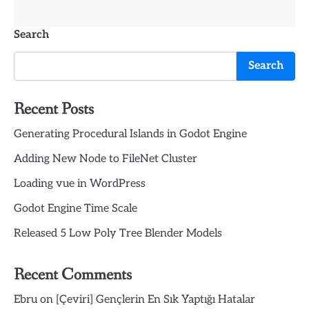
Search
Search
Recent Posts
Generating Procedural Islands in Godot Engine
Adding New Node to FileNet Cluster
Loading vue in WordPress
Godot Engine Time Scale
Released 5 Low Poly Tree Blender Models
Recent Comments
Ebru
on
[Çeviri] Gençlerin En Sık Yaptığı Hatalar