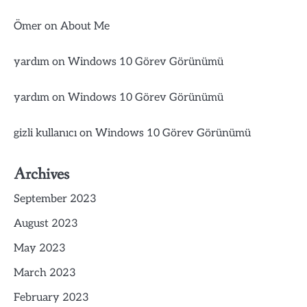
Ömer
on
About Me
yardım
on
Windows 10 Görev Görünümü
yardım
on
Windows 10 Görev Görünümü
gizli kullanıcı
on
Windows 10 Görev Görünümü
Archives
September 2023
August 2023
May 2023
March 2023
February 2023