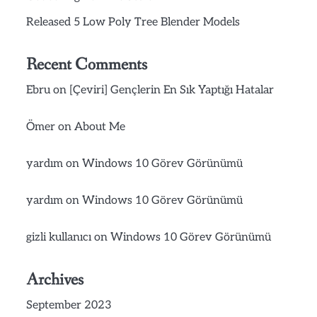
Released 5 Low Poly Tree Blender Models
Recent Comments
Ebru
on
[Çeviri] Gençlerin En Sık Yaptığı Hatalar
Ömer
on
About Me
yardım
on
Windows 10 Görev Görünümü
yardım
on
Windows 10 Görev Görünümü
gizli kullanıcı
on
Windows 10 Görev Görünümü
Archives
September 2023