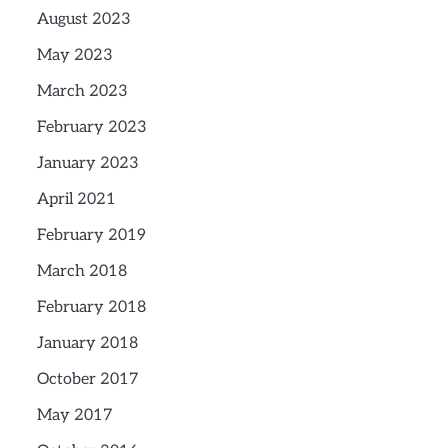
August 2023
May 2023
March 2023
February 2023
January 2023
April 2021
February 2019
March 2018
February 2018
January 2018
October 2017
May 2017