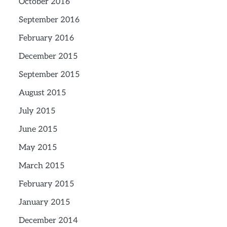
October 2016
September 2016
February 2016
December 2015
September 2015
August 2015
July 2015
June 2015
May 2015
March 2015
February 2015
January 2015
December 2014