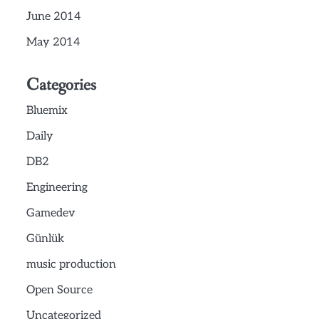
June 2014
May 2014
Categories
Bluemix
Daily
DB2
Engineering
Gamedev
Günlük
music production
Open Source
Uncategorized