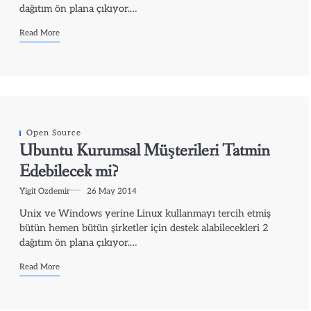
dağıtım ön plana çıkıyor.…
Read More
Open Source
Ubuntu Kurumsal Müşterileri Tatmin
Edebilecek mi?
Yigit Ozdemir
26 May 2014
Unix ve Windows yerine Linux kullanmayı tercih etmiş
bütün hemen bütün şirketler için destek alabilecekleri 2
dağıtım ön plana çıkıyor.…
Read More